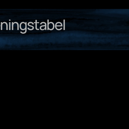
ningstabel