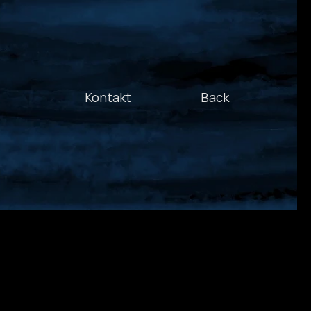
Kontakt
Back